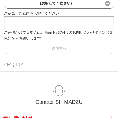
(選択してください)
ご意見・ご感想をお寄せください
ご返信が必要な場合は、画面下部の4つのお問い合わせボタン（赤
色）からお願いします
送信する
< FAQ TOP
Contact SHIMADZU
価格お問い合わせ