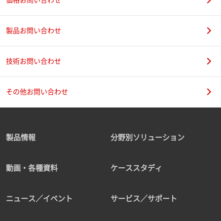
製品お問い合わせ
技術お問い合わせ
その他お問い合わせ
製品情報
分野別ソリューション
動画・各種資料
ケーススタディ
ニュース／イベント
サービス／サポート