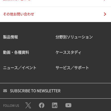
その他お問い合わせ
製品情報
分野別ソリューション
動画・各種資料
ケーススタディ
ニュース／イベント
サービス／サポート
SUBSCRIBE TO NEWSLETTER
FOLLOW US