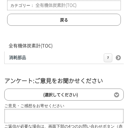
カテゴリー：
全有機体炭素計(TOC)
戻る
全有機体炭素計(TOC)
消耗部品
7
アンケート:ご意見をお聞かせください
(選択してください)
ご意見・ご感想をお寄せください
ご返信が必要な場合は、画面下部の4つのお問い合わせボタン（赤