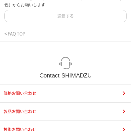
色）からお願いします
送信する
< FAQ TOP
Contact SHIMADZU
価格お問い合わせ
製品お問い合わせ
技術お問い合わせ