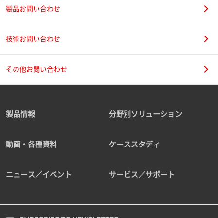
製品お問い合わせ
技術お問い合わせ
その他お問い合わせ
製品情報
分野別ソリューション
動画・各種資料
ケーススタディ
ニュース／イベント
サービス／サポート