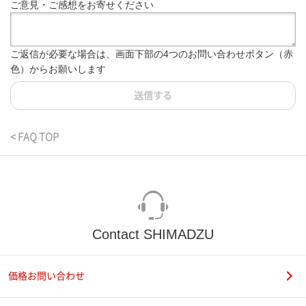
ご意見・ご感想をお寄せください
ご返信が必要な場合は、画面下部の4つのお問い合わせボタン（赤
色）からお願いします
送信する
< FAQ TOP
Contact SHIMADZU
価格お問い合わせ