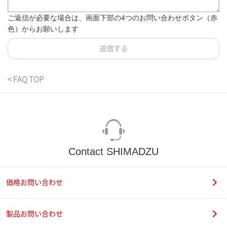
ご返信が必要な場合は、画面下部の4つのお問い合わせボタン（赤
色）からお願いします
送信する
< FAQ TOP
Contact SHIMADZU
価格お問い合わせ
製品お問い合わせ