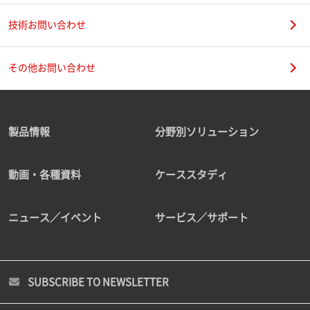
技術お問い合わせ
その他お問い合わせ
製品情報
分野別ソリューション
動画・各種資料
ケーススタディ
ニュース／イベント
サービス／サポート
SUBSCRIBE TO NEWSLETTER