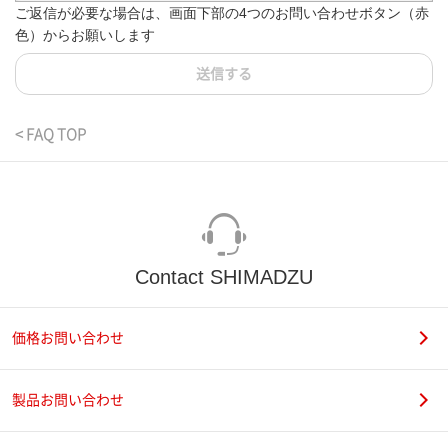
ご返信が必要な場合は、画面下部の4つのお問い合わせボタン（赤
色）からお願いします
送信する
< FAQ TOP
Contact SHIMADZU
価格お問い合わせ
製品お問い合わせ