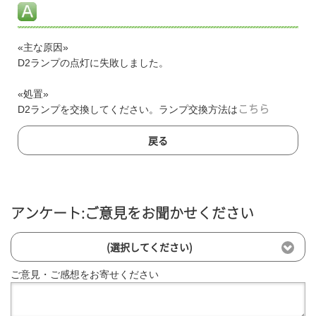
«主な原因»
D2ランプの点灯に失敗しました。
«処置»
D2ランプを交換してください。ランプ交換方法は
こちら
戻る
アンケート:ご意見をお聞かせください
(選択してください)
ご意見・ご感想をお寄せください