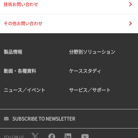
技術お問い合わせ
その他お問い合わせ
製品情報
分野別ソリューション
動画・各種資料
ケーススタディ
ニュース／イベント
サービス／サポート
SUBSCRIBE TO NEWSLETTER
FOLLOW US