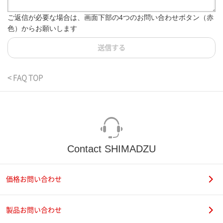
ご返信が必要な場合は、画面下部の4つのお問い合わせボタン（赤
色）からお願いします
送信する
< FAQ TOP
Contact SHIMADZU
価格お問い合わせ
製品お問い合わせ