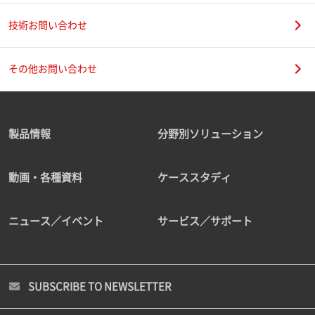
技術お問い合わせ
その他お問い合わせ
製品情報
分野別ソリューション
動画・各種資料
ケーススタディ
ニュース／イベント
サービス／サポート
SUBSCRIBE TO NEWSLETTER