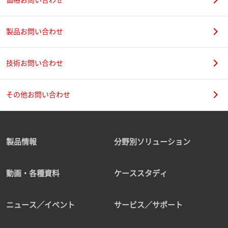
製品お問い合わせ
技術お問い合わせ
その他お問い合わせ
製品情報
分野別ソリューション
動画・各種資料
ケーススタディ
ニュース／イベント
サービス／サポート