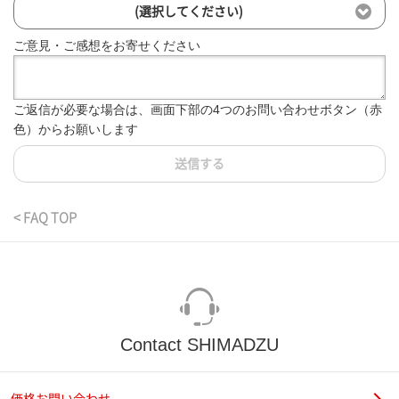
(選択してください)
ご意見・ご感想をお寄せください
ご返信が必要な場合は、画面下部の4つのお問い合わせボタン（赤
色）からお願いします
送信する
< FAQ TOP
Contact SHIMADZU
価格お問い合わせ