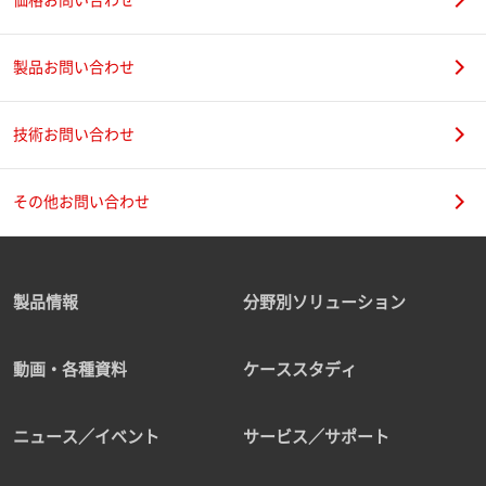
製品お問い合わせ
技術お問い合わせ
その他お問い合わせ
製品情報
分野別ソリューション
動画・各種資料
ケーススタディ
ニュース／イベント
サービス／サポート