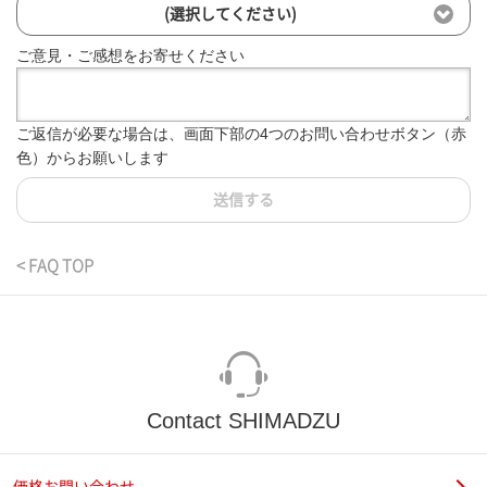
(選択してください)
ご意見・ご感想をお寄せください
ご返信が必要な場合は、画面下部の4つのお問い合わせボタン（赤
色）からお願いします
送信する
< FAQ TOP
Contact SHIMADZU
価格お問い合わせ