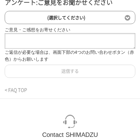
アンケート:ご意見をお聞かせください
(選択してください)
ご意見・ご感想をお寄せください
ご返信が必要な場合は、画面下部の4つのお問い合わせボタン（赤
色）からお願いします
送信する
< FAQ TOP
Contact SHIMADZU