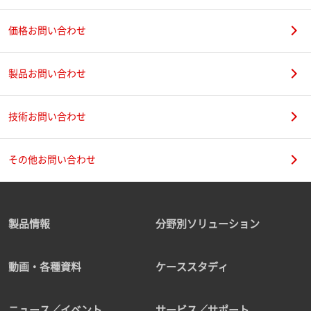
価格お問い合わせ
製品お問い合わせ
技術お問い合わせ
その他お問い合わせ
製品情報
分野別ソリューション
動画・各種資料
ケーススタディ
ニュース／イベント
サービス／サポート