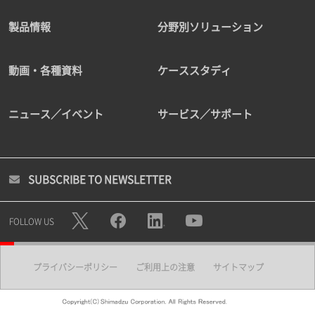
製品情報
分野別ソリューション
動画・各種資料
ケーススタディ
ニュース／イベント
サービス／サポート
SUBSCRIBE TO NEWSLETTER
FOLLOW US
プライバシーポリシー
ご利用上の注意
サイトマップ