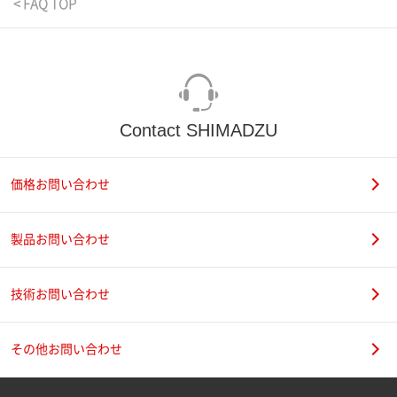
< FAQ TOP
Contact SHIMADZU
価格お問い合わせ
製品お問い合わせ
技術お問い合わせ
その他お問い合わせ