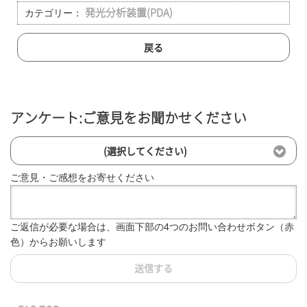
カテゴリー：
発光分析装置(PDA)
戻る
アンケート:ご意見をお聞かせください
(選択してください)
ご意見・ご感想をお寄せください
ご返信が必要な場合は、画面下部の4つのお問い合わせボタン（赤
色）からお願いします
送信する