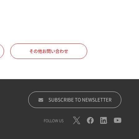
その他お問い合わせ
SUBSCRIBE TO NEWSLETTER
FOLLOW US