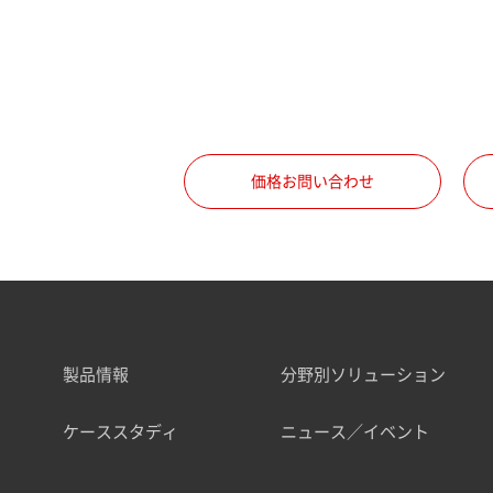
価格お問い合わせ
製品情報
分野別ソリューション
ケーススタディ
ニュース／イベント