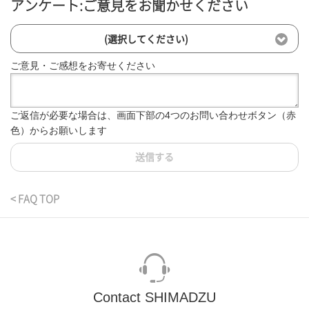
アンケート:ご意見をお聞かせください
(選択してください)
ご意見・ご感想をお寄せください
ご返信が必要な場合は、画面下部の4つのお問い合わせボタン（赤
色）からお願いします
送信する
< FAQ TOP
Contact SHIMADZU