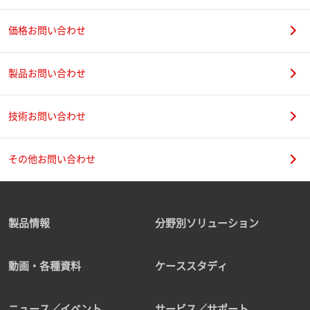
価格お問い合わせ
製品お問い合わせ
技術お問い合わせ
その他お問い合わせ
製品情報
分野別ソリューション
動画・各種資料
ケーススタディ
ニュース／イベント
サービス／サポート