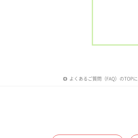
よくあるご質問（FAQ）のTOP