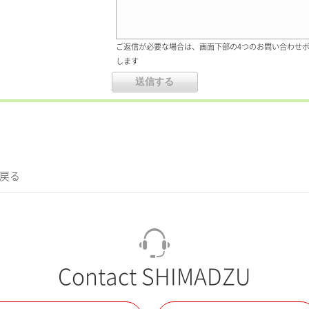
ご返信が必要な場合は、画面下部の4つのお問い合わせ
します
に戻る
Contact SHIMADZU