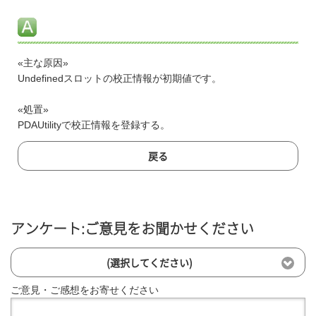
«主な原因»
Undefinedスロットの校正情報が初期値です。
«処置»
PDAUtilityで校正情報を登録する。
戻る
アンケート:ご意見をお聞かせください
(選択してください)
ご意見・ご感想をお寄せください