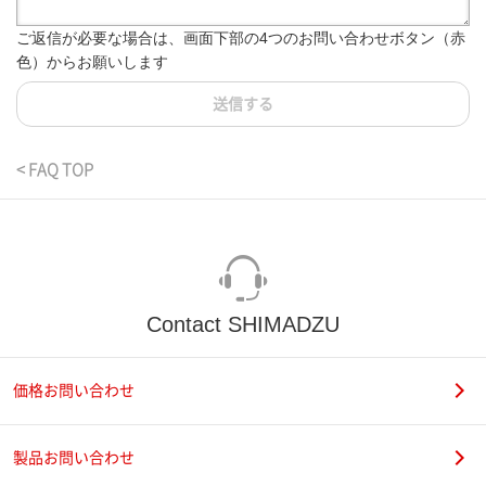
ご返信が必要な場合は、画面下部の4つのお問い合わせボタン（赤
色）からお願いします
送信する
< FAQ TOP
Contact SHIMADZU
価格お問い合わせ
製品お問い合わせ