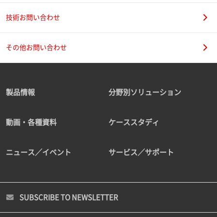
技術お問い合わせ
その他お問い合わせ
製品情報
分野別ソリューション
動画・各種資料
ケーススタディ
ニュース／イベント
サービス／サポート
SUBSCRIBE TO NEWSLETTER