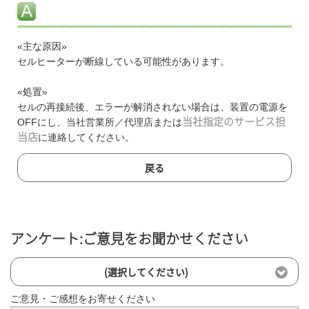
«主な原因»
セルヒーターが断線している可能性があります。
«処置»
セルの再接続後、エラーが解消されない場合は、装置の電源を
OFFにし、当社営業所／代理店または
当社指定のサービス担
当店
に連絡してください。
戻る
アンケート:ご意見をお聞かせください
(選択してください)
ご意見・ご感想をお寄せください