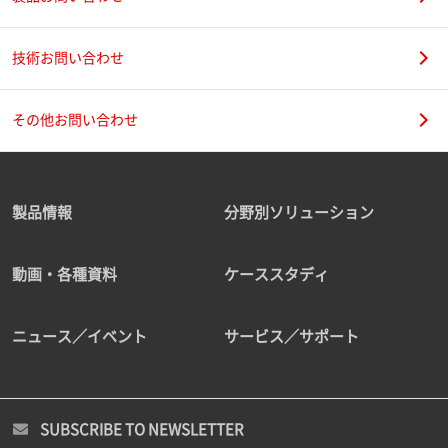
技術お問い合わせ
その他お問い合わせ
製品情報
分野別ソリューション
動画・各種資料
ケーススタディ
ニュース／イベント
サービス／サポート
SUBSCRIBE TO NEWSLETTER