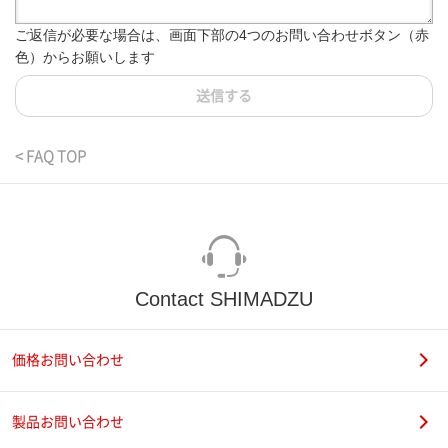
ご返信が必要な場合は、画面下部の4つのお問い合わせボタン（赤
色）からお願いします
送信する
< FAQ TOP
Contact SHIMADZU
価格お問い合わせ
製品お問い合わせ