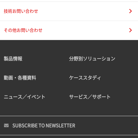
技術お問い合わせ
その他お問い合わせ
製品情報
分野別ソリューション
動画・各種資料
ケーススタディ
ニュース／イベント
サービス／サポート
SUBSCRIBE TO NEWSLETTER