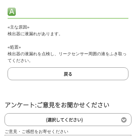
«主な原因»
検出器に液漏れがあります。
«処置»
検出器の液漏れを点検し、リークセンサー周囲の液をふき取っ
てください。
戻る
アンケート:ご意見をお聞かせください
(選択してください)
ご意見・ご感想をお寄せください