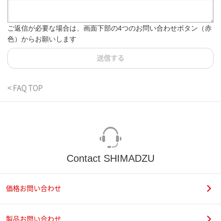
ご返信が必要な場合は、画面下部の4つのお問い合わせボタン（赤
色）からお願いします
送信する
< FAQ TOP
Contact SHIMADZU
価格お問い合わせ
製品お問い合わせ