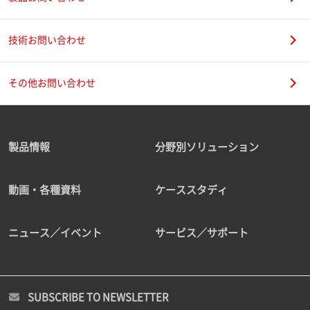
技術お問い合わせ
その他お問い合わせ
製品情報
分野別ソリューション
動画・各種資料
ケーススタディ
ニュース／イベント
サービス／サポート
SUBSCRIBE TO NEWSLETTER