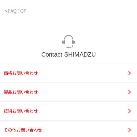
< FAQ TOP
Contact SHIMADZU
価格お問い合わせ
製品お問い合わせ
技術お問い合わせ
その他お問い合わせ