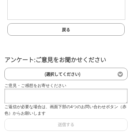
戻る
アンケート:ご意見をお聞かせください
(選択してください)
ご意見・ご感想をお寄せください
ご返信が必要な場合は、画面下部の4つのお問い合わせボタン（赤
色）からお願いします
送信する