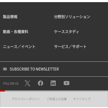
製品情報
分野別ソリューション
動画・各種資料
ケーススタディ
ニュース／イベント
サービス／サポート
SUBSCRIBE TO NEWSLETTER
FOLLOW US
プライバシーポリシー
ご利用上の注意
サイトマップ