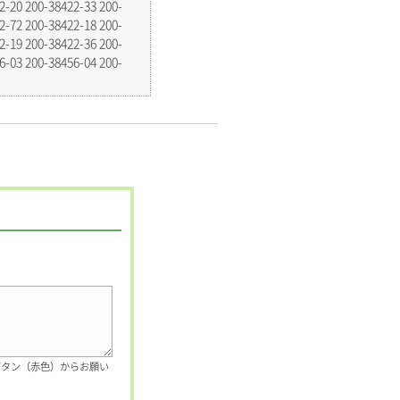
2-20 200-38422-33 200-
2-72 200-38422-18 200-
2-19 200-38422-36 200-
6-03 200-38456-04 200-
ボタン（赤色）からお願い