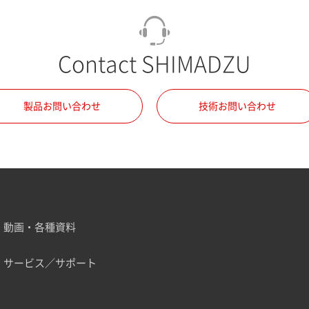
Contact SHIMADZU
製品お問い合わせ
技術お問い合わせ
動画・各種資料
サービス／サポート