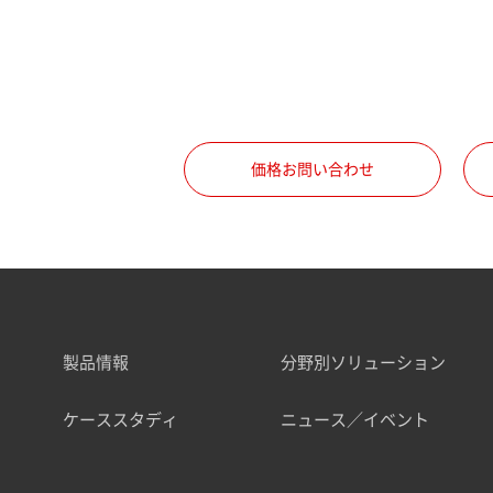
価格お問い合わせ
製品情報
分野別ソリューション
ケーススタディ
ニュース／イベント