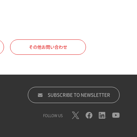
その他お問い合わせ
SUBSCRIBE TO NEWSLETTER
FOLLOW US