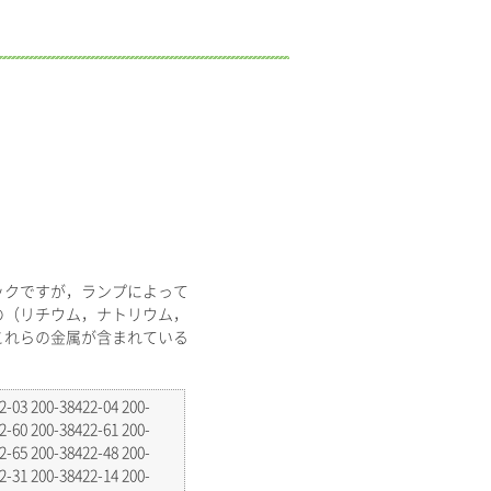
ックですが，ランプによって
の（リチウム，ナトリウム，
これらの金属が含まれている
2-03 200-38422-04 200-
2-60 200-38422-61 200-
2-65 200-38422-48 200-
2-31 200-38422-14 200-