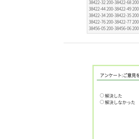
38422-32 200-38422-68 200
38422-44 200-38422-49 200
38422-34 200-38422-35 200
38422-76 200-38422-77 200
38456-05 200-38456-06 200
アンケート:ご意見
解決した
解決しなかった