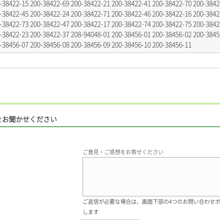
-38422-15 200-38422-69 200-38422-21 200-38422-41 200-38422-70 200-3842
-38422-45 200-38422-24 200-38422-71 200-38422-46 200-38422-16 200-3842
-38422-73 200-38422-47 200-38422-17 200-38422-74 200-38422-75 200-3842
-38422-23 200-38422-37 208-94048-01 200-38456-01 200-38456-02 200-3845
-38456-07 200-38456-08 200-38456-09 200-38456-10 200-38456-11
をお聞かせください
ご意見・ご感想をお寄せください
ご返信が必要な場合は、画面下部の4つのお問い合わせ
します