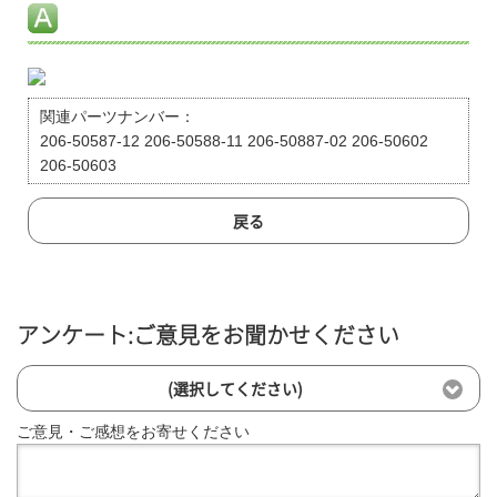
関連パーツナンバー：
206-50587-12 206-50588-11 206-50887-02 206-50602
206-50603
戻る
アンケート:ご意見をお聞かせください
(選択してください)
ご意見・ご感想をお寄せください