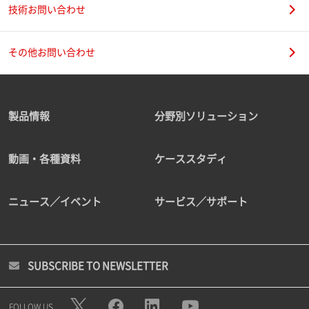
技術お問い合わせ
その他お問い合わせ
製品情報
分野別ソリューション
動画・各種資料
ケーススタディ
ニュース／イベント
サービス／サポート
SUBSCRIBE TO NEWSLETTER
FOLLOW US