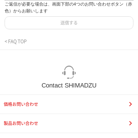
ご返信が必要な場合は、画面下部の4つのお問い合わせボタン（赤
色）からお願いします
送信する
< FAQ TOP
Contact SHIMADZU
価格お問い合わせ
製品お問い合わせ