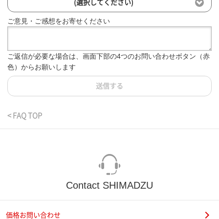
(選択してください)
ご意見・ご感想をお寄せください
ご返信が必要な場合は、画面下部の4つのお問い合わせボタン（赤
色）からお願いします
送信する
< FAQ TOP
Contact SHIMADZU
価格お問い合わせ