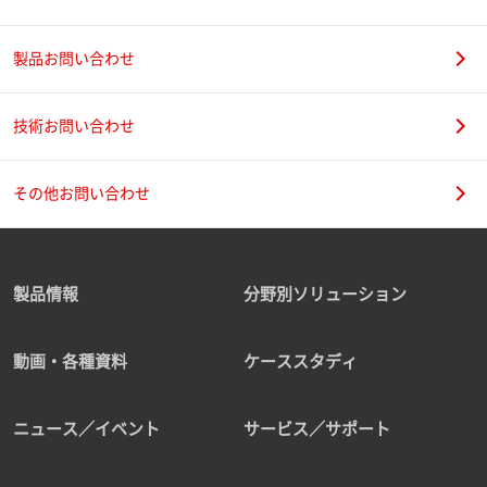
製品お問い合わせ
技術お問い合わせ
その他お問い合わせ
製品情報
分野別ソリューション
動画・各種資料
ケーススタディ
ニュース／イベント
サービス／サポート