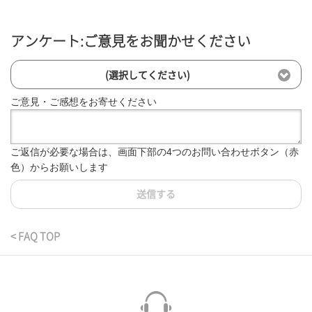
アンケート:ご意見をお聞かせください
(選択してください)
ご意見・ご感想をお寄せください
ご返信が必要な場合は、画面下部の4つのお問い合わせボタン（赤
色）からお願いします
送信する
< FAQ TOP