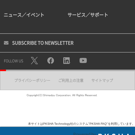
ニュース／イベント
サービス／サポート
SUBSCRIBE TO NEWSLETTER
FOLLOW US
プライバシーポリシー
ご利用上の注意
サイトマップ
本サイトはPKSHA Technology社のシステム"PKSHA FAQ"を利用しています。
Powered by