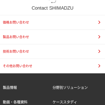
Contact SHIMADZU
価格お問い合わせ
製品お問い合わせ
技術お問い合わせ
その他お問い合わせ
製品情報
分野別ソリューション
動画・各種資料
ケーススタディ