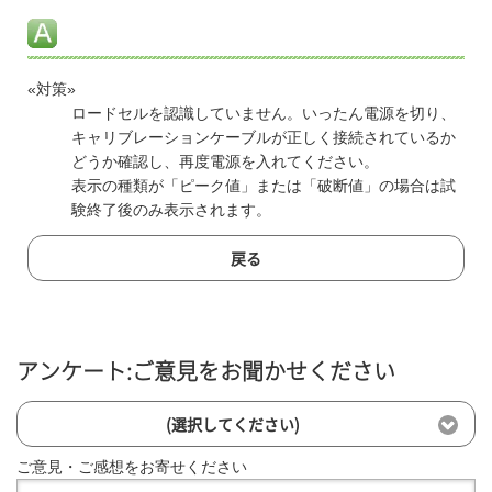
«対策»
ロードセルを認識していません。いったん電源を切り、
キャリブレーションケーブルが正しく接続されているか
どうか確認し、再度電源を入れてください。
表示の種類が「ピーク値」または「破断値」の場合は試
験終了後のみ表示されます。
戻る
アンケート:ご意見をお聞かせください
(選択してください)
ご意見・ご感想をお寄せください