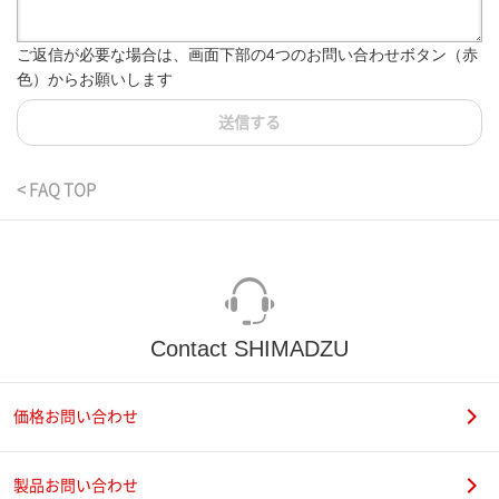
ご返信が必要な場合は、画面下部の4つのお問い合わせボタン（赤
色）からお願いします
送信する
< FAQ TOP
Contact SHIMADZU
価格お問い合わせ
製品お問い合わせ