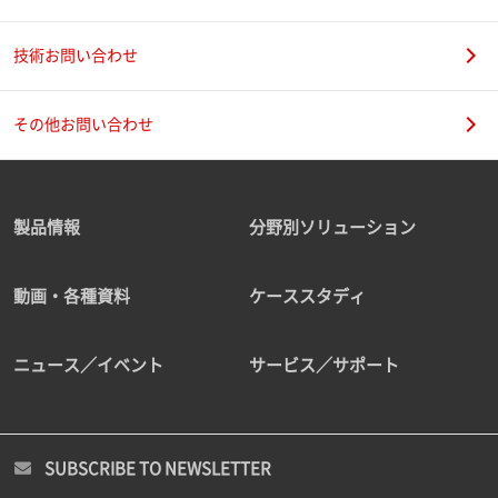
技術お問い合わせ
その他お問い合わせ
製品情報
分野別ソリューション
動画・各種資料
ケーススタディ
ニュース／イベント
サービス／サポート
SUBSCRIBE TO NEWSLETTER