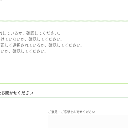
Nしているか、確認してください。
かけていないか、確認してください。
が正しく選択されているか、確認してください。
ないか、確認してください。
をお聞かせください
ご意見・ご感想をお寄せください