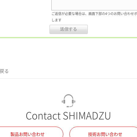
ご返信が必要な場合は、画面下部の4つのお問い合わせ
します
に戻る
Contact SHIMADZU
製品お問い合わせ
技術お問い合わせ