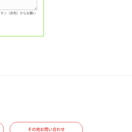
ボタン（赤色）からお願い
その他お問い合わせ