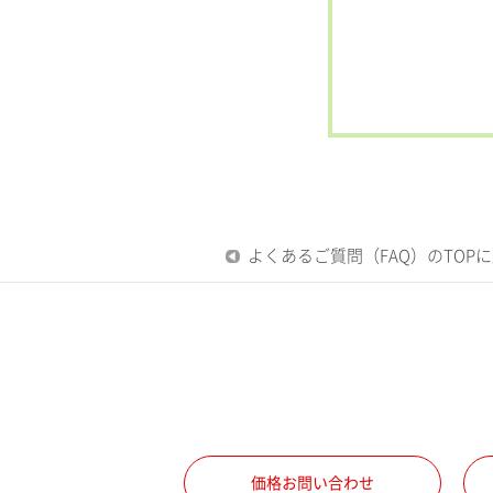
よくあるご質問（FAQ）のTOP
価格お問い合わせ