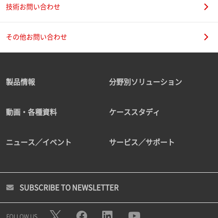
技術お問い合わせ
その他お問い合わせ
製品情報
分野別ソリューション
動画・各種資料
ケーススタディ
ニュース／イベント
サービス／サポート
SUBSCRIBE TO NEWSLETTER
FOLLOW US