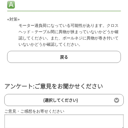
«対策»
モーター過負荷になっている可能性があります。クロス
ヘッド－テーブル間に異物が挟まっていないかどうか確
認してください。また、ボールネジに異物が巻き付いて
いないかどうか確認してください。
戻る
アンケート:ご意見をお聞かせください
(選択してください)
ご意見・ご感想をお寄せください