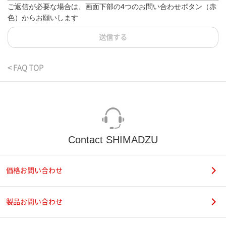
ご返信が必要な場合は、画面下部の4つのお問い合わせボタン（赤
色）からお願いします
送信する
< FAQ TOP
Contact SHIMADZU
価格お問い合わせ
製品お問い合わせ