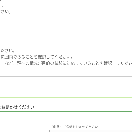
です。
ださい。
ください。
効範囲内であることを確認してください。
サーなど、現在の構成が目的の試験に対応していることを確認してくだ
をお聞かせください
ご意見・ご感想をお寄せください