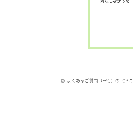
解決しなかった
よくあるご質問（FAQ）のTOP