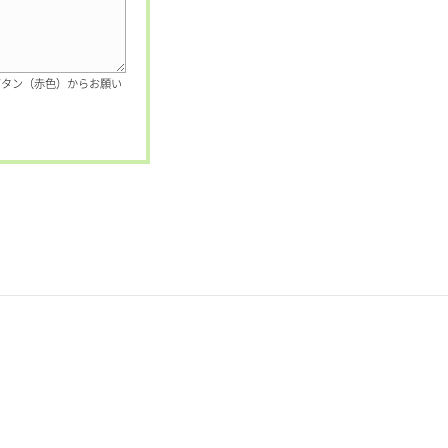
ボタン（赤色）からお願い