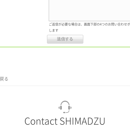
ご返信が必要な場合は、画面下部の4つのお問い合わせ
します
に戻る
Contact SHIMADZU