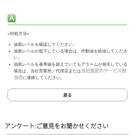
«対処方法»
油面レベルを確認してください。
油面レベルが低下している場合は、作動油を給油してくださ
い。
油面レベルを基準値を超えていてもアラームが発生している
場合は、当社営業所／代理店または
当社指定のサービス担
当店
に連絡してください。
戻る
アンケート:ご意見をお聞かせください