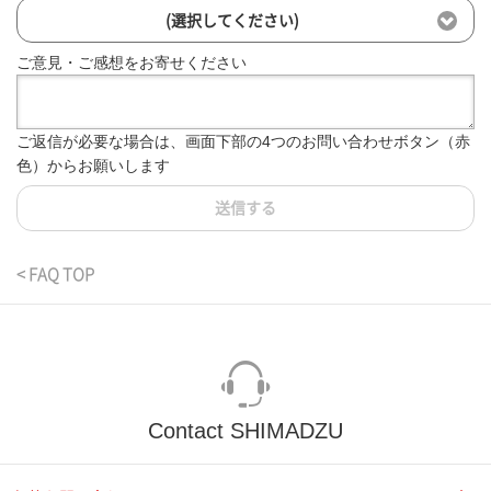
(選択してください)
ご意見・ご感想をお寄せください
ご返信が必要な場合は、画面下部の4つのお問い合わせボタン（赤
色）からお願いします
送信する
< FAQ TOP
Contact SHIMADZU