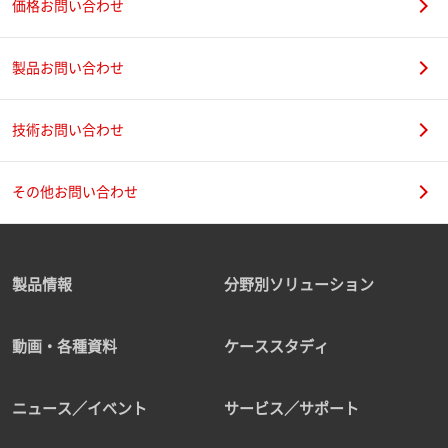
価格お問い合わせ
製品お問い合わせ
技術お問い合わせ
その他お問い合わせ
製品情報
分野別ソリューション
動画・各種資料
ケーススタディ
ニュース／イベント
サービス／サポート