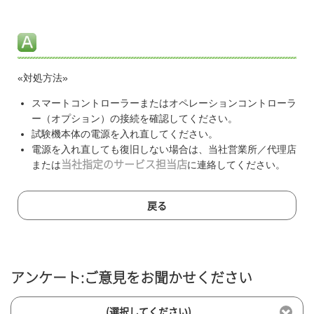
«対処方法»
スマートコントローラーまたはオペレーションコントローラ
ー（オプション）の接続を確認してください。
試験機本体の電源を入れ直してください。
電源を入れ直しても復旧しない場合は、当社営業所／代理店
または
当社指定のサービス担当店
に連絡してください。
戻る
アンケート:ご意見をお聞かせください
(選択してください)