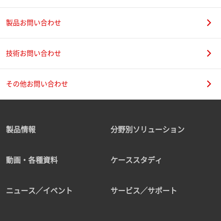
製品お問い合わせ
技術お問い合わせ
その他お問い合わせ
製品情報
分野別ソリューション
動画・各種資料
ケーススタディ
ニュース／イベント
サービス／サポート