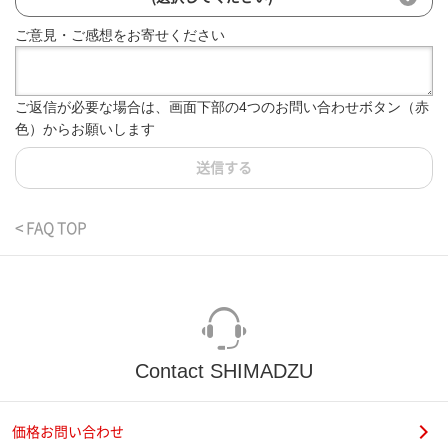
ご意見・ご感想をお寄せください
ご返信が必要な場合は、画面下部の4つのお問い合わせボタン（赤
色）からお願いします
送信する
< FAQ TOP
Contact SHIMADZU
価格お問い合わせ