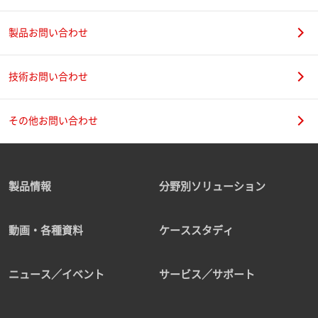
製品お問い合わせ
技術お問い合わせ
その他お問い合わせ
製品情報
分野別ソリューション
動画・各種資料
ケーススタディ
ニュース／イベント
サービス／サポート