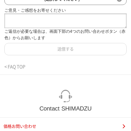
ご意見・ご感想をお寄せください
ご返信が必要な場合は、画面下部の4つのお問い合わせボタン（赤
色）からお願いします
送信する
< FAQ TOP
Contact SHIMADZU
価格お問い合わせ