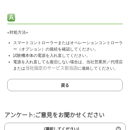
«対処方法»
スマートコントローラーまたはオペレーションコントローラ
ー（オプション）の接続を確認してください。
試験機本体の電源を入れ直してください。
電源を入れ直しても復旧しない場合は、当社営業所／代理店
または
当社指定のサービス担当店
に連絡してください。
戻る
アンケート:ご意見をお聞かせください
(選択してください)