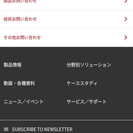
製品お問い合わせ
技術お問い合わせ
その他お問い合わせ
製品情報
分野別ソリューション
動画・各種資料
ケーススタディ
ニュース／イベント
サービス／サポート
SUBSCRIBE TO NEWSLETTER