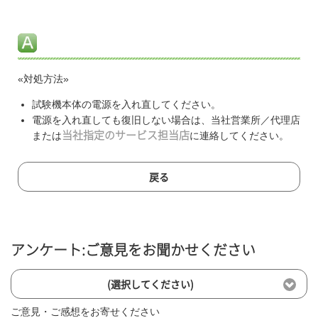
«対処方法»
試験機本体の電源を入れ直してください。
電源を入れ直しても復旧しない場合は、当社営業所／代理店
または
当社指定のサービス担当店
に連絡してください。
戻る
アンケート:ご意見をお聞かせください
(選択してください)
ご意見・ご感想をお寄せください