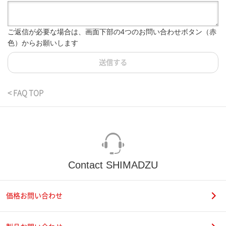
ご返信が必要な場合は、画面下部の4つのお問い合わせボタン（赤
色）からお願いします
送信する
< FAQ TOP
Contact SHIMADZU
価格お問い合わせ