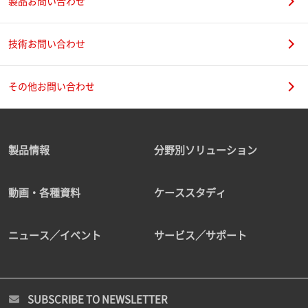
製品お問い合わせ
技術お問い合わせ
その他お問い合わせ
製品情報
分野別ソリューション
動画・各種資料
ケーススタディ
ニュース／イベント
サービス／サポート
SUBSCRIBE TO NEWSLETTER