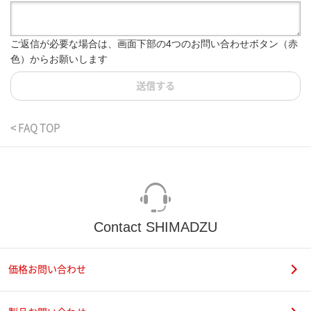
ご返信が必要な場合は、画面下部の4つのお問い合わせボタン（赤
色）からお願いします
送信する
< FAQ TOP
Contact SHIMADZU
価格お問い合わせ