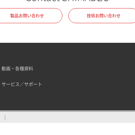
製品お問い合わせ
技術お問い合わせ
動画・各種資料
サービス／サポート