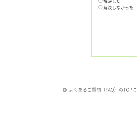
解決した
解決しなかった
よくあるご質問（FAQ）のTOP