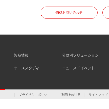
価格お問い合わせ
製品情報
分野別ソリューション
ケーススタディ
ニュース／イベント
プライバシーポリシー
ご利用上の注意
サイトマップ