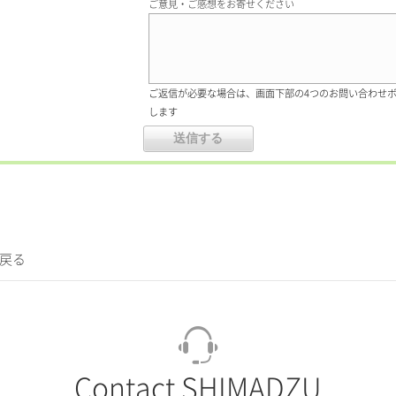
ご意見・ご感想をお寄せください
ご返信が必要な場合は、画面下部の4つのお問い合わせ
します
に戻る
Contact SHIMADZU