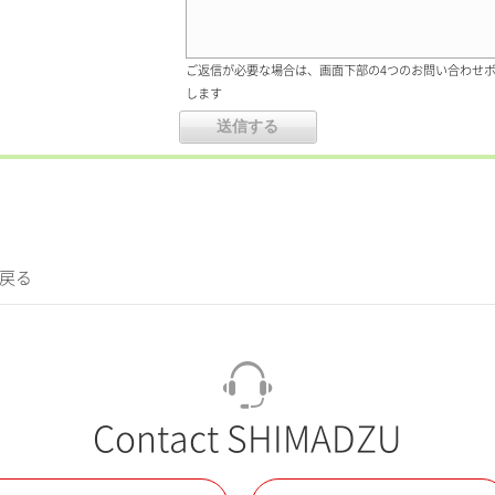
ご返信が必要な場合は、画面下部の4つのお問い合わせ
します
に戻る
Contact SHIMADZU