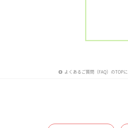
よくあるご質問（FAQ）のTOP