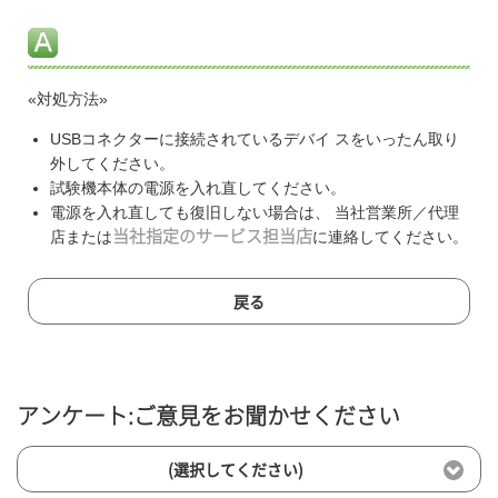
«対処方法»
USBコネクターに接続されているデバイ スをいったん取り
外してください。
試験機本体の電源を入れ直してください。
電源を入れ直しても復旧しない場合は、 当社営業所／代理
店または
当社指定のサービス担当店
に連絡してください。
戻る
アンケート:ご意見をお聞かせください
(選択してください)