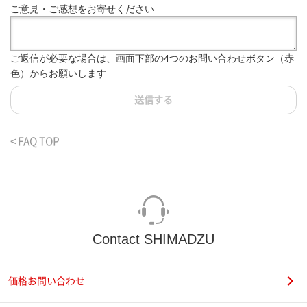
ご意見・ご感想をお寄せください
ご返信が必要な場合は、画面下部の4つのお問い合わせボタン（赤
色）からお願いします
送信する
< FAQ TOP
Contact SHIMADZU
価格お問い合わせ