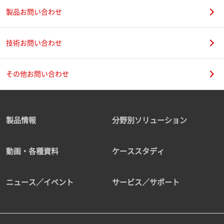
製品お問い合わせ
技術お問い合わせ
その他お問い合わせ
製品情報
分野別ソリューション
動画・各種資料
ケーススタディ
ニュース／イベント
サービス／サポート