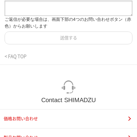
ご返信が必要な場合は、画面下部の4つのお問い合わせボタン（赤
色）からお願いします
送信する
< FAQ TOP
Contact SHIMADZU
価格お問い合わせ