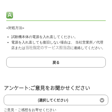
«対処方法»
試験機本体の電源を入れ直してください。
電源を入れ直しても復旧しない場合は、 当社営業所／代理
店または
当社指定のサービス担当店
に連絡してください。
戻る
アンケート:ご意見をお聞かせください
(選択してください)
ご意見・ご感想をお寄せください