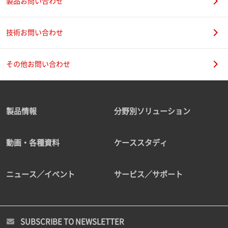
製品お問い合わせ
技術お問い合わせ
その他お問い合わせ
製品情報
分野別ソリューション
動画・各種資料
ケーススタディ
ニュース／イベント
サービス／サポート
SUBSCRIBE TO NEWSLETTER