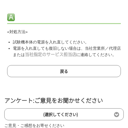
«対処方法»
試験機本体の電源を入れ直してください。
電源を入れ直しても復旧しない場合は、当社営業所／代理店
または
当社指定のサービス担当店
に連絡してください。
戻る
アンケート:ご意見をお聞かせください
(選択してください)
ご意見・ご感想をお寄せください