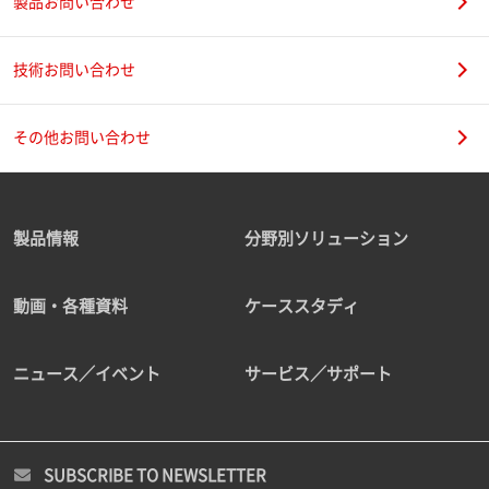
製品お問い合わせ
技術お問い合わせ
その他お問い合わせ
製品情報
分野別ソリューション
動画・各種資料
ケーススタディ
ニュース／イベント
サービス／サポート
SUBSCRIBE TO NEWSLETTER