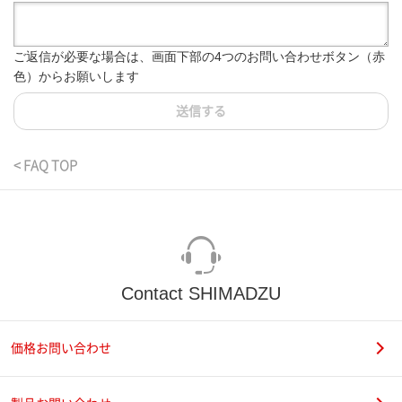
ご返信が必要な場合は、画面下部の4つのお問い合わせボタン（赤
色）からお願いします
送信する
< FAQ TOP
Contact SHIMADZU
価格お問い合わせ