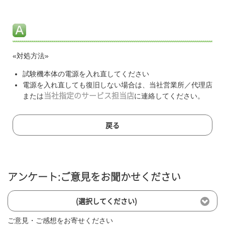
«対処方法»
試験機本体の電源を入れ直してください
電源を入れ直しても復旧しない場合は、当社営業所／代理店
または
当社指定のサービス担当店
に連絡してください。
戻る
アンケート:ご意見をお聞かせください
(選択してください)
ご意見・ご感想をお寄せください