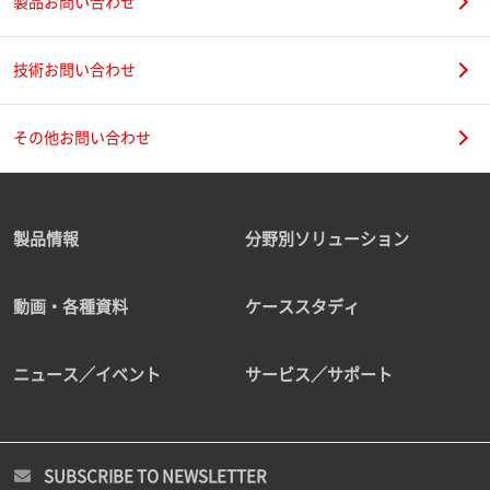
製品お問い合わせ
技術お問い合わせ
その他お問い合わせ
製品情報
分野別ソリューション
動画・各種資料
ケーススタディ
ニュース／イベント
サービス／サポート
SUBSCRIBE TO NEWSLETTER