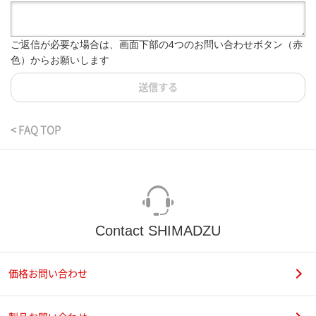
ご返信が必要な場合は、画面下部の4つのお問い合わせボタン（赤
色）からお願いします
送信する
< FAQ TOP
Contact SHIMADZU
価格お問い合わせ