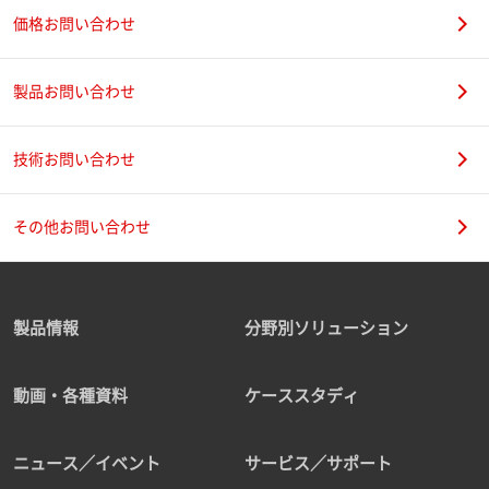
価格お問い合わせ
製品お問い合わせ
技術お問い合わせ
その他お問い合わせ
製品情報
分野別ソリューション
動画・各種資料
ケーススタディ
ニュース／イベント
サービス／サポート