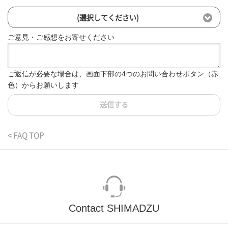
(選択してください)
ご意見・ご感想をお寄せください
ご返信が必要な場合は、画面下部の4つのお問い合わせボタン（赤
色）からお願いします
送信する
< FAQ TOP
Contact SHIMADZU