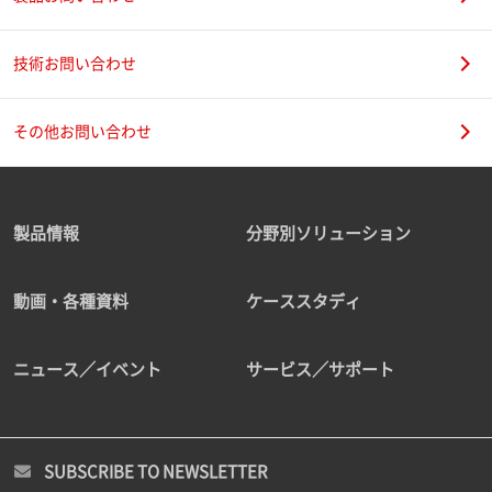
技術お問い合わせ
その他お問い合わせ
製品情報
分野別ソリューション
動画・各種資料
ケーススタディ
ニュース／イベント
サービス／サポート
SUBSCRIBE TO NEWSLETTER