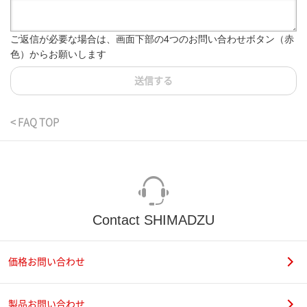
ご返信が必要な場合は、画面下部の4つのお問い合わせボタン（赤
色）からお願いします
送信する
< FAQ TOP
Contact SHIMADZU
価格お問い合わせ
製品お問い合わせ