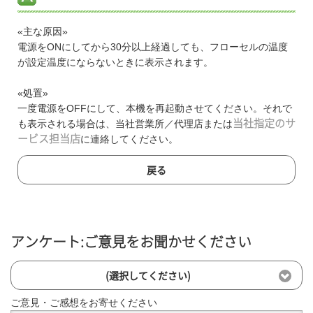
«主な原因»
電源をONにしてから30分以上経過しても、フローセルの温度
が設定温度にならないときに表示されます。
«処置»
一度電源をOFFにして、本機を再起動させてください。それで
も表示される場合は、当社営業所／代理店または
当社指定のサ
ービス担当店
に連絡してください。
戻る
アンケート:ご意見をお聞かせください
(選択してください)
ご意見・ご感想をお寄せください