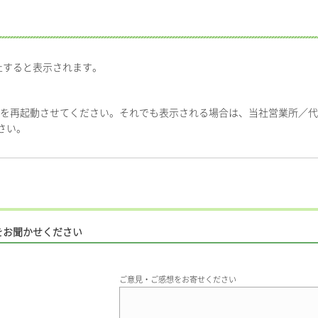
止すると表示されます。
機を再起動させてください。それでも表示される場合は、当社営業所／
さい。
をお聞かせください
ご意見・ご感想をお寄せください