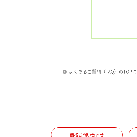
よくあるご質問（FAQ）のTOP
価格お問い合わせ