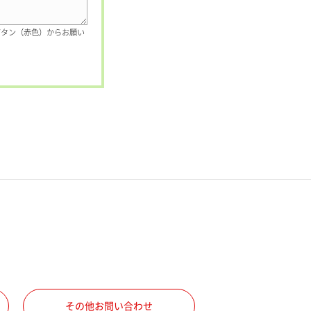
ボタン（赤色）からお願い
その他お問い合わせ