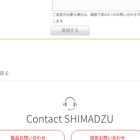
ご返信が必要な場合は、画面下部の4つのお問い合わせ
します
に戻る
Contact SHIMADZU
製品お問い合わせ
技術お問い合わせ