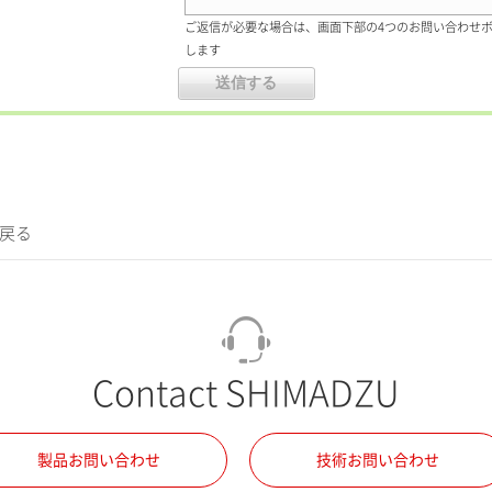
ご返信が必要な場合は、画面下部の4つのお問い合わせ
します
に戻る
Contact SHIMADZU
製品お問い合わせ
技術お問い合わせ