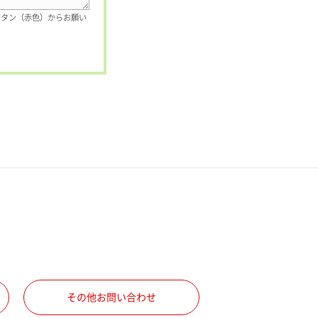
ボタン（赤色）からお願い
その他お問い合わせ