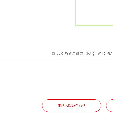
よくあるご質問（FAQ）のTOP
価格お問い合わせ