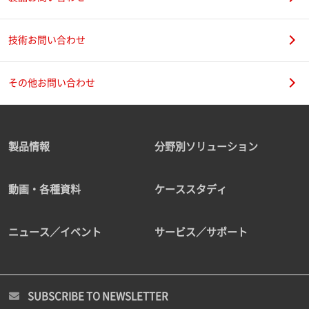
技術お問い合わせ
その他お問い合わせ
製品情報
分野別ソリューション
動画・各種資料
ケーススタディ
ニュース／イベント
サービス／サポート
SUBSCRIBE TO NEWSLETTER