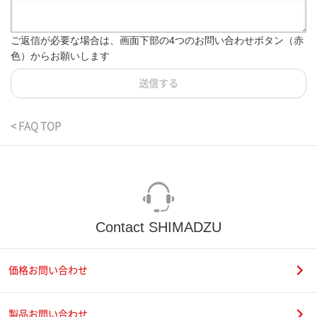
ご返信が必要な場合は、画面下部の4つのお問い合わせボタン（赤
色）からお願いします
送信する
< FAQ TOP
Contact SHIMADZU
価格お問い合わせ
製品お問い合わせ