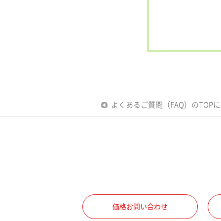
よくあるご質問（FAQ）のTOP
価格お問い合わせ