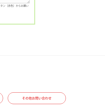
ボタン（赤色）からお願い
その他お問い合わせ