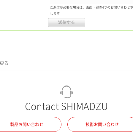
ご返信が必要な場合は、画面下部の4つのお問い合わせ
します
に戻る
Contact SHIMADZU
製品お問い合わせ
技術お問い合わせ