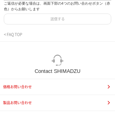
ご返信が必要な場合は、画面下部の4つのお問い合わせボタン（赤
色）からお願いします
送信する
< FAQ TOP
Contact SHIMADZU
価格お問い合わせ
製品お問い合わせ