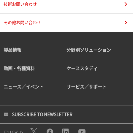
技術お問い合わせ
その他お問い合わせ
製品情報
分野別ソリューション
動画・各種資料
ケーススタディ
ニュース／イベント
サービス／サポート
SUBSCRIBE TO NEWSLETTER
FOLLOW US