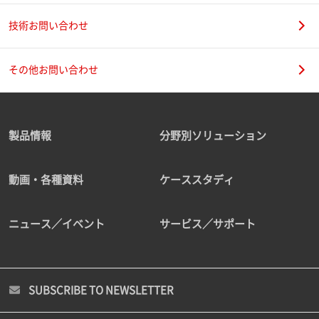
技術お問い合わせ
その他お問い合わせ
製品情報
分野別ソリューション
動画・各種資料
ケーススタディ
ニュース／イベント
サービス／サポート
SUBSCRIBE TO NEWSLETTER