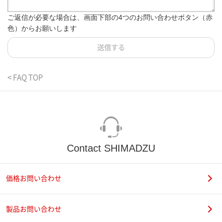
ご返信が必要な場合は、画面下部の4つのお問い合わせボタン（赤
色）からお願いします
送信する
< FAQ TOP
Contact SHIMADZU
価格お問い合わせ
製品お問い合わせ