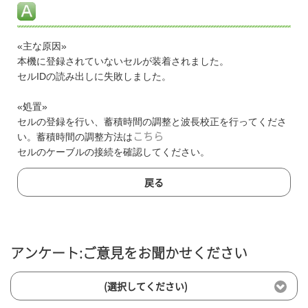
«主な原因»
本機に登録されていないセルが装着されました。
セルIDの読み出しに失敗しました。
«処置»
セルの登録を行い、蓄積時間の調整と波長校正を行ってくださ
い。蓄積時間の調整方法は
こちら
セルのケーブルの接続を確認してください。
戻る
アンケート:ご意見をお聞かせください
(選択してください)