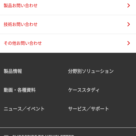
製品お問い合わせ
技術お問い合わせ
その他お問い合わせ
製品情報
分野別ソリューション
動画・各種資料
ケーススタディ
ニュース／イベント
サービス／サポート