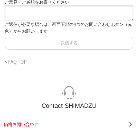
ご意見・ご感想をお寄せください
ご返信が必要な場合は、画面下部の4つのお問い合わせボタン（赤
色）からお願いします
送信する
< FAQ TOP
Contact SHIMADZU
価格お問い合わせ