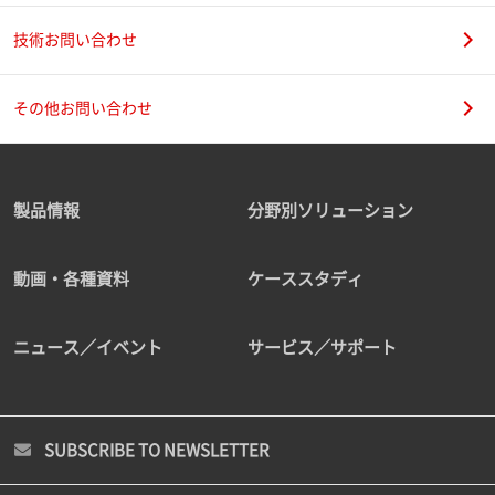
技術お問い合わせ
その他お問い合わせ
製品情報
分野別ソリューション
動画・各種資料
ケーススタディ
ニュース／イベント
サービス／サポート
SUBSCRIBE TO NEWSLETTER