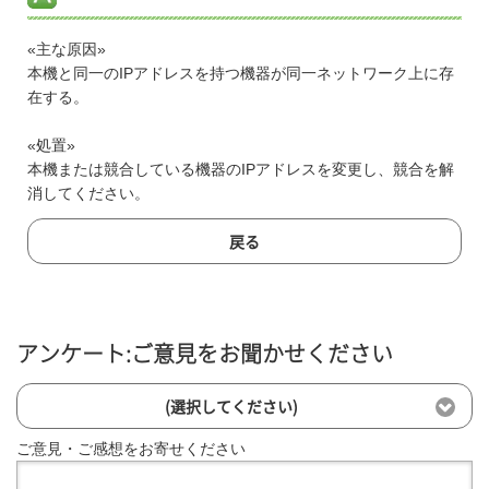
«主な原因»
本機と同一のIPアドレスを持つ機器が同一ネットワーク上に存
在する。
«処置»
本機または競合している機器のIPアドレスを変更し、競合を解
消してください。
戻る
アンケート:ご意見をお聞かせください
(選択してください)
ご意見・ご感想をお寄せください