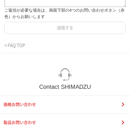
ご返信が必要な場合は、画面下部の4つのお問い合わせボタン（赤
色）からお願いします
送信する
< FAQ TOP
Contact SHIMADZU
価格お問い合わせ
製品お問い合わせ