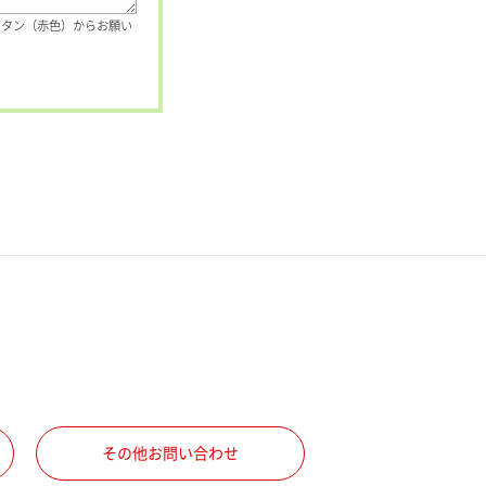
ボタン（赤色）からお願い
その他お問い合わせ