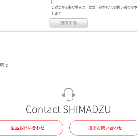
ご返信が必要な場合は、画面下部の4つのお問い合わせ
します
に戻る
Contact SHIMADZU
製品お問い合わせ
技術お問い合わせ