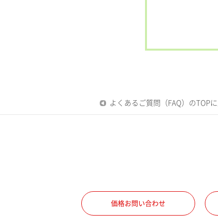
よくあるご質問（FAQ）のTOP
価格お問い合わせ