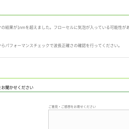
の結果が1nmを超えました。フローセルに気泡が入っている可能性が
からパフォーマンスチェックで波長正確さの確認を行ってください。
をお聞かせください
ご意見・ご感想をお寄せください