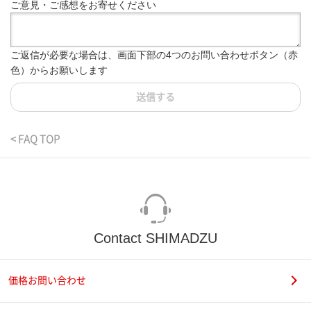
ご意見・ご感想をお寄せください
ご返信が必要な場合は、画面下部の4つのお問い合わせボタン（赤
色）からお願いします
送信する
< FAQ TOP
Contact SHIMADZU
価格お問い合わせ