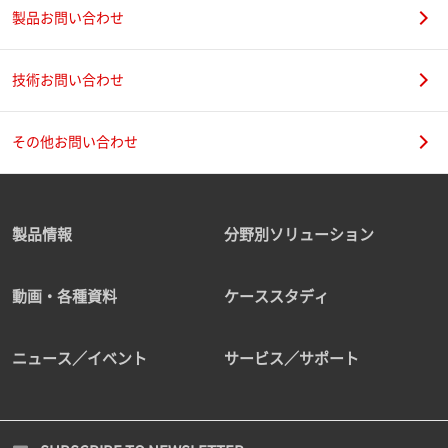
製品お問い合わせ
技術お問い合わせ
その他お問い合わせ
製品情報
分野別ソリューション
動画・各種資料
ケーススタディ
ニュース／イベント
サービス／サポート