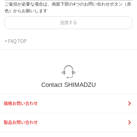
ご返信が必要な場合は、画面下部の4つのお問い合わせボタン（赤
色）からお願いします
送信する
< FAQ TOP
Contact SHIMADZU
価格お問い合わせ
製品お問い合わせ