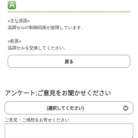
«主な原因»
温調セルの制御回路が故障しています。
«処置»
温調セルを交換してください。
戻る
アンケート:ご意見をお聞かせください
(選択してください)
ご意見・ご感想をお寄せください