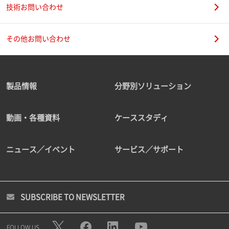
技術お問い合わせ
その他お問い合わせ
製品情報
分野別ソリューション
動画・各種資料
ケーススタディ
ニュース／イベント
サービス／サポート
SUBSCRIBE TO NEWSLETTER
FOLLOW US